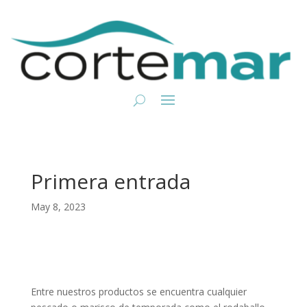
Primera entrada
May 8, 2023
Entre nuestros productos se encuentra cualquier