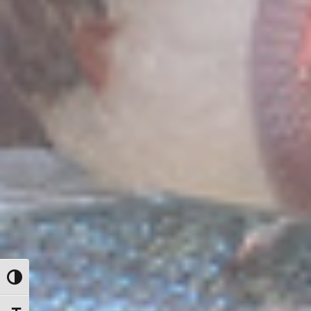
Alternar alto contraste