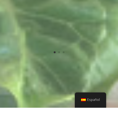
Español