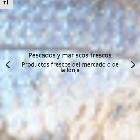
Alternar tamaño de letra
Pescados y mariscos frescos
Productos frescos del mercado o de
la lonja